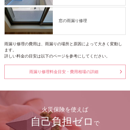
窓の雨漏り修理
雨漏り修理の費用は、雨漏りの場所と原因によって大きく変動し
ます。
詳しい料金の目安は以下のページを参考にしてください。
雨漏り修理料金目安・費用相場の詳細
火災保険を使えば
自己負担ゼロ
で