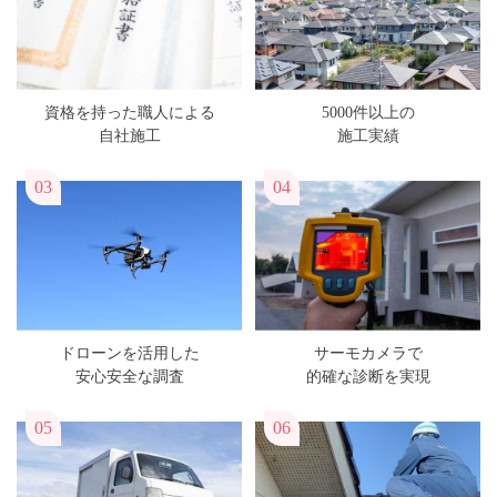
資格を持った職人による
5000件以上の
自社施工
施工実績
03
04
ドローンを活用した
サーモカメラで
安心安全な調査
的確な診断を実現
05
06