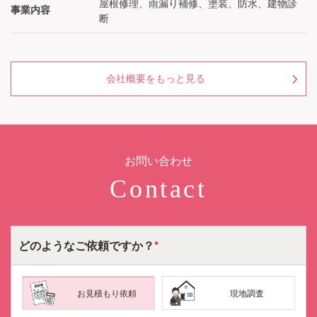
屋根修理、雨漏り補修、塗装、防水、建物診
事業内容
断
会社概要をもっと見る
お問い合わせ
Contact
どのような
ご依頼ですか？
*
お見積もり依頼
現地調査