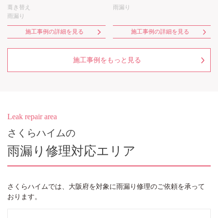
葺き替え
雨漏り
雨漏り
施工事例の詳細を見る
施工事例の詳細を見る
施工事例をもっと見る
Leak repair area
さくらハイムの
雨漏り修理対応エリア
さくらハイム
では、大阪府を対象に雨漏り修理のご依頼を承って
おります。