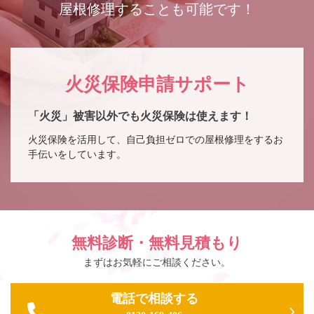
屋根修理することも可能です！
火災保険申請サポート
「火災」被害以外でも火災保険は使えます！
火災保険を活用して、自己負担ゼロでの屋根修理をするお
手伝いをしています。
無料診断・無料見積もり
まずはお気軽にご相談ください。
電話で相談する