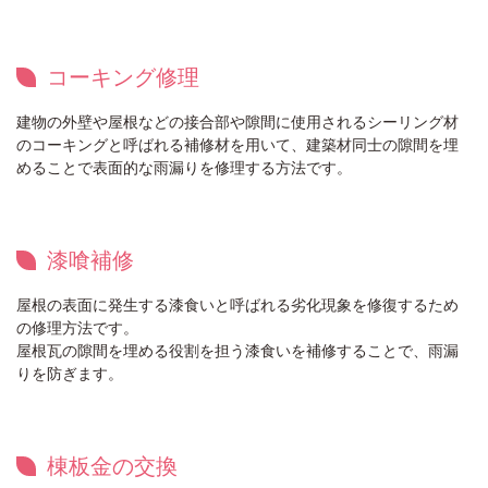
コーキング修理
建物の外壁や屋根などの接合部や隙間に使用されるシーリング材
のコーキングと呼ばれる補修材を用いて、建築材同士の隙間を埋
めることで表面的な雨漏りを修理する方法です。
漆喰補修
屋根の表面に発生する漆食いと呼ばれる劣化現象を修復するため
の修理方法です。
屋根瓦の隙間を埋める役割を担う漆食いを補修することで、雨漏
りを防ぎます。
棟板金の交換