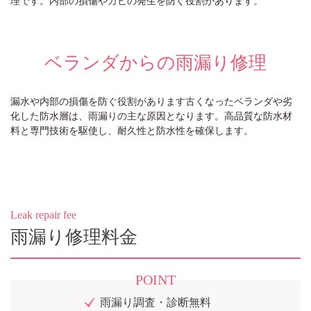
ベランダからの雨漏り修理
漏水や内部の損傷を防ぐ役割があります古くなったベランダや劣
化した防水層は、雨漏りの主な原因となります。高品質な防水材
料と専門技術を駆使し、耐久性と防水性を確保します。
Leak repair fee
雨漏り修理料金
POINT
雨漏り調査・診断無料