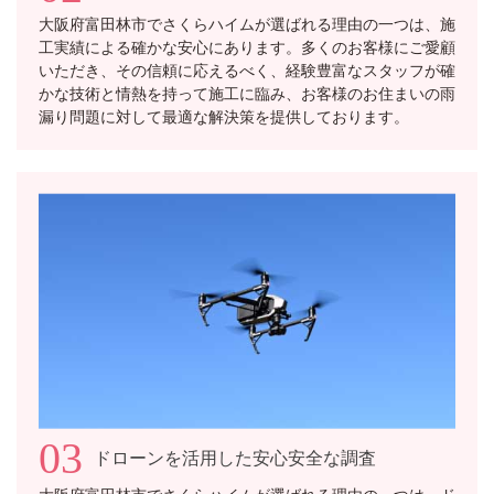
大阪府富田林市でさくらハイムが選ばれる理由の一つは、施
工実績による確かな安心にあります。多くのお客様にご愛顧
いただき、その信頼に応えるべく、経験豊富なスタッフが確
かな技術と情熱を持って施工に臨み、お客様のお住まいの雨
漏り問題に対して最適な解決策を提供しております。
03
ドローンを活用した安心安全な調査
大阪府富田林市でさくらハイムが選ばれる理由の一つは、ド