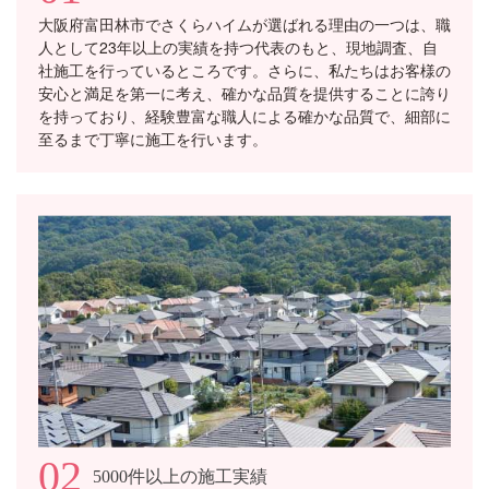
大阪府富田林市でさくらハイムが選ばれる理由の一つは、職
人として23年以上の実績を持つ代表のもと、現地調査、自
社施工を行っているところです。さらに、私たちはお客様の
安心と満足を第一に考え、確かな品質を提供することに誇り
を持っており、経験豊富な職人による確かな品質で、細部に
至るまで丁寧に施工を行います。
02
5000件以上の施工実績