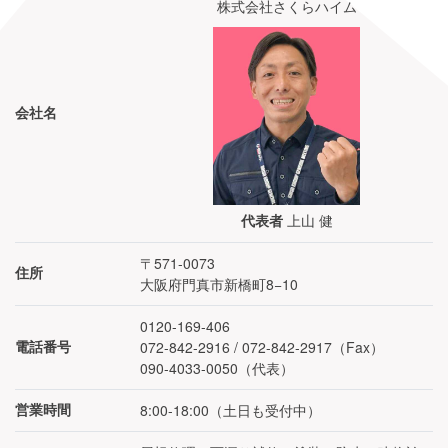
株式会社さくらハイム
会社名
上山 健
代表者
〒571-0073
住所
大阪府門真市新橋町8−10
0120-169-406
072-842-2916 / 072-842-2917（Fax）
電話番号
090-4033-0050
（代表）
8:00-18:00
（
土日も受付中
）
営業時間