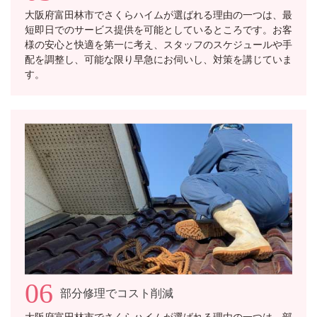
大阪府富田林市でさくらハイムが選ばれる理由の一つは、最
短即日でのサービス提供を可能としているところです。お客
様の安心と快適を第一に考え、スタッフのスケジュールや手
配を調整し、可能な限り早急にお伺いし、対策を講じていま
す。
06
部分修理でコスト削減
大阪府富田林市でさくらハイムが選ばれる理由の一つは、部