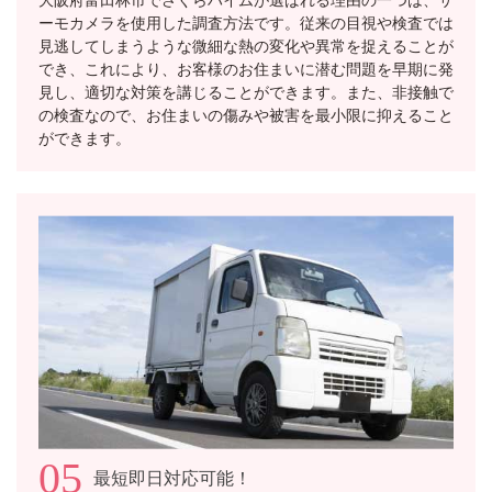
ーモカメラを使用した調査方法です。従来の目視や検査では
見逃してしまうような微細な熱の変化や異常を捉えることが
でき、これにより、お客様のお住まいに潜む問題を早期に発
見し、適切な対策を講じることができます。また、非接触で
の検査なので、お住まいの傷みや被害を最小限に抑えること
ができます。
05
最短即日対応可能！