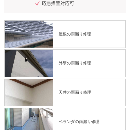
応急措置対応可
屋根の雨漏り修理
外壁の雨漏り修理
天井の雨漏り修理
ベランダの雨漏り修理