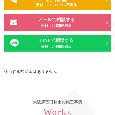
0120-169-406
受付：
8:00-18:00
/
不定休
メールで相談する
受付：24時間365日
LINEで相談する
受付：24時間365日
該当する補助金はありません
大阪府富田林市の施工事例
Works