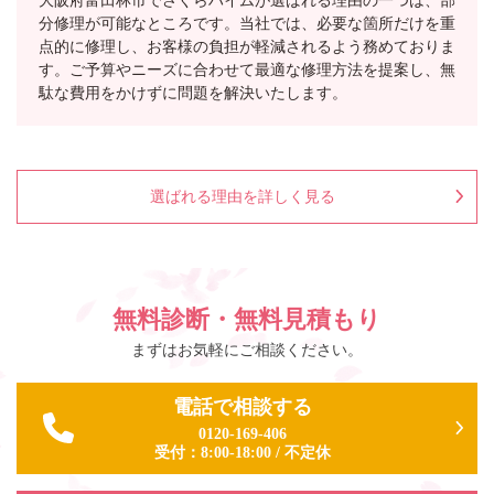
分修理が可能なところです。当社では、必要な箇所だけを重
点的に修理し、お客様の負担が軽減されるよう務めておりま
す。ご予算やニーズに合わせて最適な修理方法を提案し、無
駄な費用をかけずに問題を解決いたします。
選ばれる理由を詳しく見る
無料診断・無料見積もり
まずはお気軽にご相談ください。
電話で相談する
0120-169-406
受付：
8:00-18:00
/
不定休