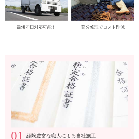
最短即日対応可能！
部分修理でコスト削減
01
経験豊富な職人による自社施工