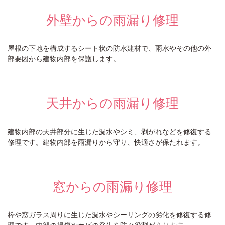
外壁からの雨漏り修理
屋根の下地を構成するシート状の防水建材で、雨水やその他の外
部要因から建物内部を保護します。
天井からの雨漏り修理
建物内部の天井部分に生じた漏水やシミ、剥がれなどを修復する
修理です。建物内部を雨漏りから守り、快適さが保たれます。
窓からの雨漏り修理
枠や窓ガラス周りに生じた漏水やシーリングの劣化を修復する修
理です。内部の損傷やカビの発生を防ぐ役割があります。