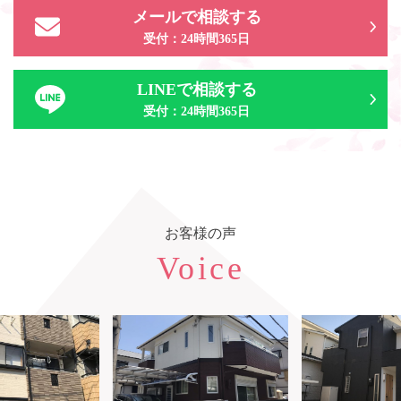
メールで相談する
受付：24時間365日
LINEで相談する
受付：24時間365日
お客様の声
Voice