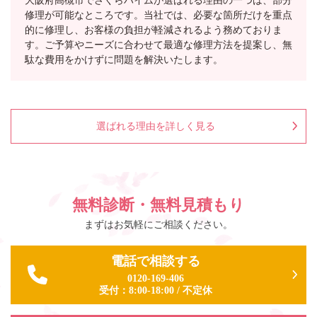
修理が可能なところです。当社では、必要な箇所だけを重点
的に修理し、お客様の負担が軽減されるよう務めておりま
す。ご予算やニーズに合わせて最適な修理方法を提案し、無
駄な費用をかけずに問題を解決いたします。
選ばれる理由を詳しく見る
無料診断・無料見積もり
まずはお気軽にご相談ください。
電話で相談する
0120-169-406
受付：
8:00-18:00
/
不定休