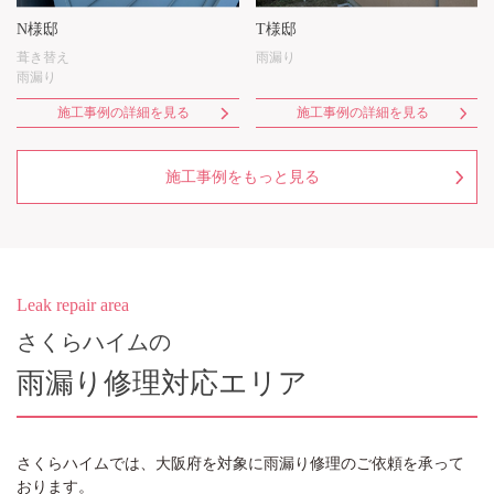
N様邸
T様邸
葺き替え
雨漏り
雨漏り
施工事例の詳細を見る
施工事例の詳細を見る
施工事例をもっと見る
Leak repair area
さくらハイムの
雨漏り修理対応エリア
さくらハイム
では、大阪府を対象に雨漏り修理のご依頼を承って
おります。