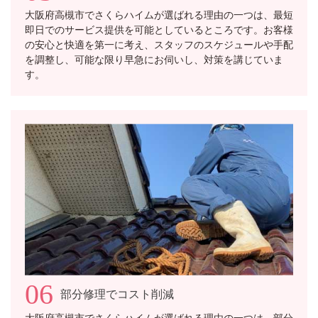
大阪府高槻市でさくらハイムが選ばれる理由の一つは、最短
即日でのサービス提供を可能としているところです。お客様
の安心と快適を第一に考え、スタッフのスケジュールや手配
を調整し、可能な限り早急にお伺いし、対策を講じていま
す。
06
部分修理でコスト削減
大阪府高槻市でさくらハイムが選ばれる理由の一つは、部分