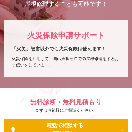
屋根修理することも可能です！
火災保険申請サポート
「火災」被害以外でも火災保険は使えます！
火災保険を活用して、自己負担ゼロでの屋根修理をするお
手伝いをしています。
無料診断・無料見積もり
まずはお気軽にご相談ください。
電話で相談する