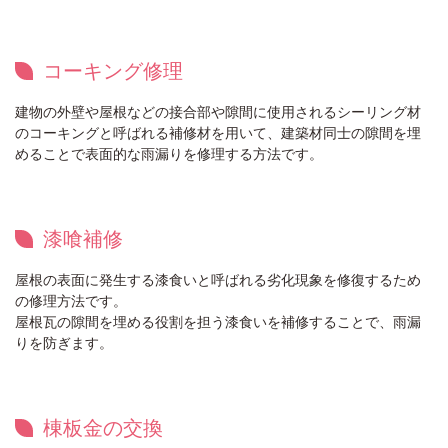
コーキング修理
建物の外壁や屋根などの接合部や隙間に使用されるシーリング材
のコーキングと呼ばれる補修材を用いて、建築材同士の隙間を埋
めることで表面的な雨漏りを修理する方法です。
漆喰補修
屋根の表面に発生する漆食いと呼ばれる劣化現象を修復するため
の修理方法です。
屋根瓦の隙間を埋める役割を担う漆食いを補修することで、雨漏
りを防ぎます。
棟板金の交換