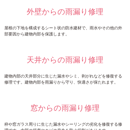
外壁からの雨漏り修理
屋根の下地を構成するシート状の防水建材で、雨水やその他の外
部要因から建物内部を保護します。
天井からの雨漏り修理
建物内部の天井部分に生じた漏水やシミ、剥がれなどを修復する
修理です。建物内部を雨漏りから守り、快適さが保たれます。
窓からの雨漏り修理
枠や窓ガラス周りに生じた漏水やシーリングの劣化を修復する修
理です。内部の損傷やカビの発生を防ぐ役割があります。