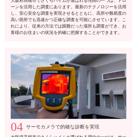
ーンを活用した調査にあります。最新のテクノロジーを活用
し、安心安全な調査を実現させるとともに、高所や難易度の
高い箇所でも迅速かつ正確な調査を可能にさせています。こ
れにより、従来の方法では困難だった場所も調査ができ、お
客様のお住まいの状況を的確に把握することができます。
04
サーモカメラで的確な診断を実現
大阪府高槻市でさくらハイムが選ばれる理由の一つは、サー