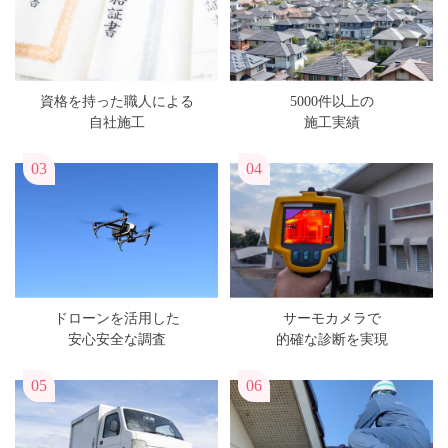
資格を持った職人による
5000件以上の
自社施工
施工実績
03
04
ドローンを活用した
サーモカメラで
安心安全な調査
的確な診断を実現
05
06