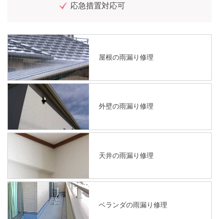
応急措置対応可
屋根の雨漏り修理
外壁の雨漏り修理
天井の雨漏り修理
ベランダの雨漏り修理