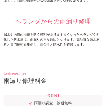
ベランダからの雨漏り修理
漏水や内部の損傷を防ぐ役割があります古くなったベランダや劣
化した防水層は、雨漏りの主な原因となります。高品質な防水材
料と専門技術を駆使し、耐久性と防水性を確保します。
Leak repair fee
雨漏り修理料金
POINT
雨漏り調査・診断無料