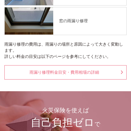
窓の雨漏り修理
雨漏り修理の費用は、雨漏りの場所と原因によって大きく変動し
ます。
詳しい料金の目安は以下のページを参考にしてください。
雨漏り修理料金目安・費用相場の詳細
火災保険を使えば
自己負担ゼロ
で