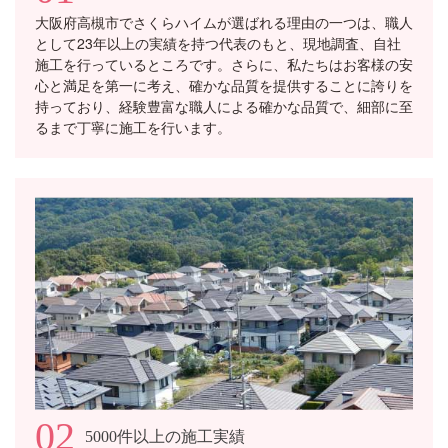
大阪府高槻市でさくらハイムが選ばれる理由の一つは、職人
として23年以上の実績を持つ代表のもと、現地調査、自社
施工を行っているところです。さらに、私たちはお客様の安
心と満足を第一に考え、確かな品質を提供することに誇りを
持っており、経験豊富な職人による確かな品質で、細部に至
るまで丁寧に施工を行います。
02
5000件以上の施工実績