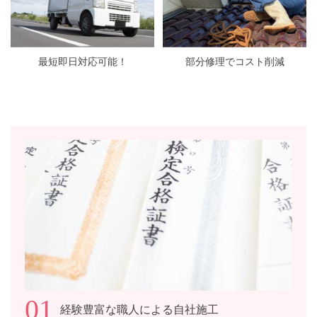
最短即日対応可能！
部分修理でコスト削減
01
経験豊富な職人による自社施工