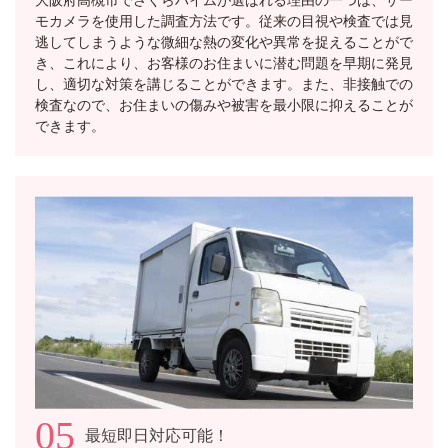
モカメラを使用した調査方法です。従来の目視や検査では見
逃してしまうような微細な熱の変化や異常を捉えることがで
き、これにより、お客様のお住まいに潜む問題を早期に発見
し、適切な対策を講じることができます。また、非接触での
検査なので、お住まいの傷みや被害を最小限に抑えることが
できます。
05
最短即日対応可能！