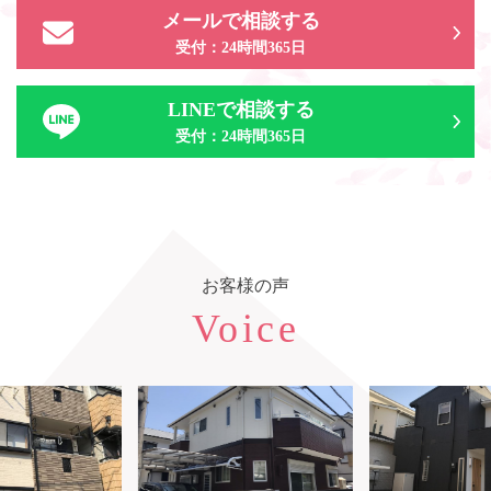
メールで相談する
受付：24時間365日
LINEで相談する
受付：24時間365日
お客様の声
Voice