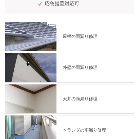
応急措置対応可
屋根の雨漏り修理
外壁の雨漏り修理
天井の雨漏り修理
ベランダの雨漏り修理