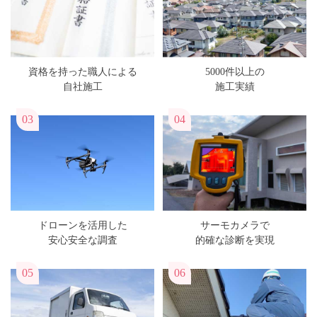
資格を持った職人による
5000件以上の
自社施工
施工実績
03
04
ドローンを活用した
サーモカメラで
安心安全な調査
的確な診断を実現
05
06