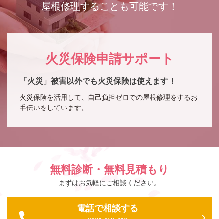
屋根修理することも可能です！
火災保険申請サポート
「火災」被害以外でも火災保険は使えます！
火災保険を活用して、自己負担ゼロでの屋根修理をするお
手伝いをしています。
無料診断・無料見積もり
まずはお気軽にご相談ください。
電話で相談する