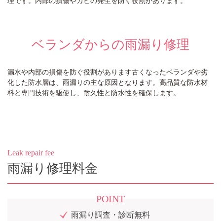
ベランダからの雨漏り修理
漏水や内部の損傷を防ぐ役割があります古くなったベランダや劣
化した防水層は、雨漏りの主な原因となります。高品質な防水材
料と専門技術を駆使し、耐久性と防水性を確保します。
Leak repair fee
雨漏り修理料金
POINT
雨漏り調査・診断無料