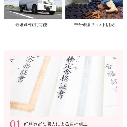
最短即日対応可能！
部分修理でコスト削減
01
経験豊富な職人による自社施工