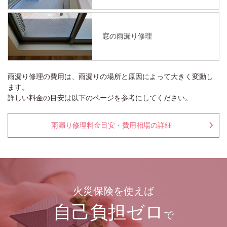
窓の雨漏り修理
雨漏り修理の費用は、雨漏りの場所と原因によって大きく変動し
ます。
詳しい料金の目安は以下のページを参考にしてください。
雨漏り修理料金目安・費用相場の詳細
火災保険を使えば
自己負担ゼロ
で