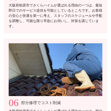
大阪府柏原市でさくらハイムが選ばれる理由の一つは、最短
即日でのサービス提供を可能としているところです。お客様
の安心と快適を第一に考え、スタッフのスケジュールや手配
を調整し、可能な限り早急にお伺いし、対策を講じていま
す。
06
部分修理でコスト削減
大阪府柏原市でさくらハイムが選ばれる理由の一つは、部分