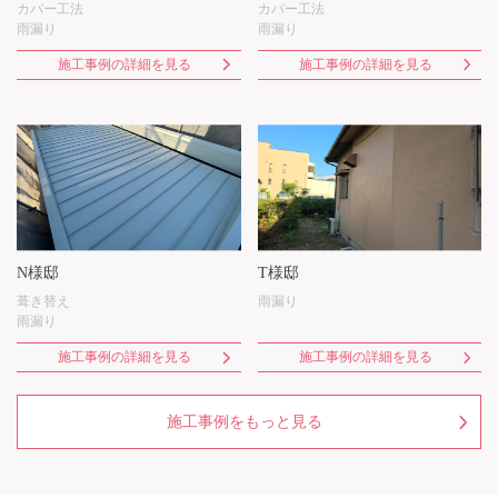
カバー工法
カバー工法
雨漏り
雨漏り
施工事例の詳細を見る
施工事例の詳細を見る
N様邸
T様邸
葺き替え
雨漏り
雨漏り
施工事例の詳細を見る
施工事例の詳細を見る
施工事例をもっと見る