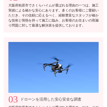
大阪府柏原市でさくらハイムが選ばれる理由の一つは、施工
実績による確かな安心にあります。多くのお客様にご愛顧い
ただき、その信頼に応えるべく、経験豊富なスタッフが確か
な技術と情熱を持って施工に臨み、お客様のお住まいの雨漏
り問題に対して最適な解決策を提供しております。
03
ドローンを活用した安心安全な調査
大阪府柏原市でさくらハイムが選ばれる理由の一つは、ドロ