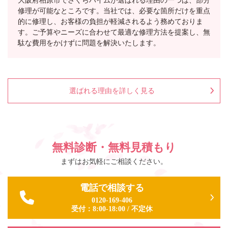
修理が可能なところです。当社では、必要な箇所だけを重点
的に修理し、お客様の負担が軽減されるよう務めておりま
す。ご予算やニーズに合わせて最適な修理方法を提案し、無
駄な費用をかけずに問題を解決いたします。
選ばれる理由を詳しく見る
無料診断・無料見積もり
まずはお気軽にご相談ください。
電話で相談する
0120-169-406
受付：
8:00-18:00
/
不定休