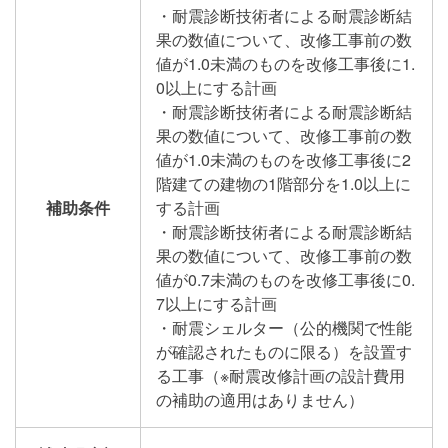
・耐震診断技術者による耐震診断結
果の数値について、改修工事前の数
値が1.0未満のものを改修工事後に1.
0以上にする計画
・耐震診断技術者による耐震診断結
果の数値について、改修工事前の数
値が1.0未満のものを改修工事後に2
階建ての建物の1階部分を1.0以上に
補助条件
する計画
・耐震診断技術者による耐震診断結
果の数値について、改修工事前の数
値が0.7未満のものを改修工事後に0.
7以上にする計画
・耐震シェルター（公的機関で性能
が確認されたものに限る）を設置す
る工事（※耐震改修計画の設計費用
の補助の適用はありません）