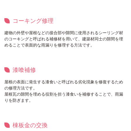
コーキング修理
建物の外壁や屋根などの接合部や隙間に使用されるシーリング材
のコーキングと呼ばれる補修材を用いて、建築材同士の隙間を埋
めることで表面的な雨漏りを修理する方法です。
漆喰補修
屋根の表面に発生する漆食いと呼ばれる劣化現象を修復するため
の修理方法です。
屋根瓦の隙間を埋める役割を担う漆食いを補修することで、雨漏
りを防ぎます。
棟板金の交換