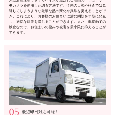
モカメラを使用した調査方法です。従来の目視や検査では見
逃してしまうような微細な熱の変化や異常を捉えることがで
き、これにより、お客様のお住まいに潜む問題を早期に発見
し、適切な対策を講じることができます。また、非接触での
検査なので、お住まいの傷みや被害を最小限に抑えることが
できます。
05
最短即日対応可能！