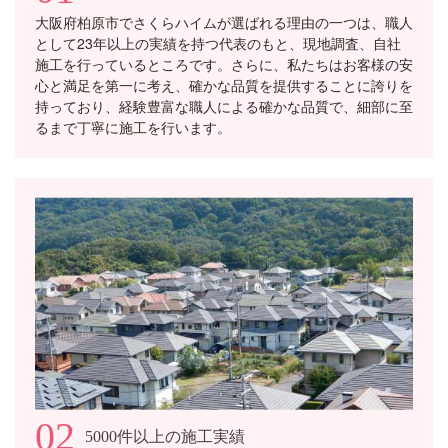
大阪府柏原市でさくらハイムが選ばれる理由の一つは、職人
として23年以上の実績を持つ代表のもと、現地調査、自社
施工を行っているところです。さらに、私たちはお客様の安
心と満足を第一に考え、確かな品質を提供することに誇りを
持っており、経験豊富な職人による確かな品質で、細部に至
るまで丁寧に施工を行います。
02
5000件以上の施工実績