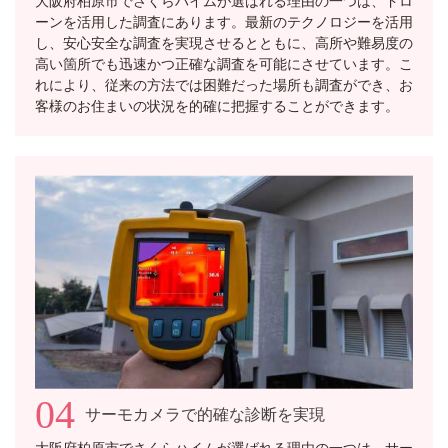
ーンを活用した調査にあります。最新のテクノロジーを活用
し、安心安全な調査を実現させるとともに、高所や難易度の
高い箇所でも迅速かつ正確な調査を可能にさせています。こ
れにより、従来の方法では困難だった場所も調査ができ、お
客様のお住まいの状況を的確に把握することができます。
04
サーモカメラで的確な診断を実現
大阪府柏原市でさくらハイムが選ばれる理由の一つは、サー