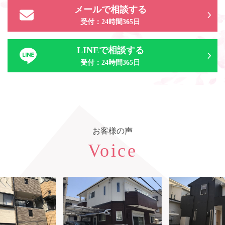
メールで相談する
受付：24時間365日
LINEで相談する
受付：24時間365日
お客様の声
Voice