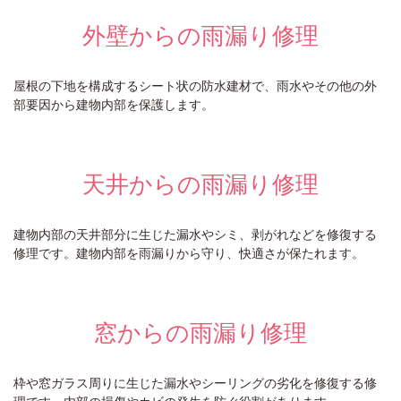
外壁からの雨漏り修理
屋根の下地を構成するシート状の防水建材で、雨水やその他の外
部要因から建物内部を保護します。
天井からの雨漏り修理
建物内部の天井部分に生じた漏水やシミ、剥がれなどを修復する
修理です。建物内部を雨漏りから守り、快適さが保たれます。
窓からの雨漏り修理
枠や窓ガラス周りに生じた漏水やシーリングの劣化を修復する修
理です。内部の損傷やカビの発生を防ぐ役割があります。