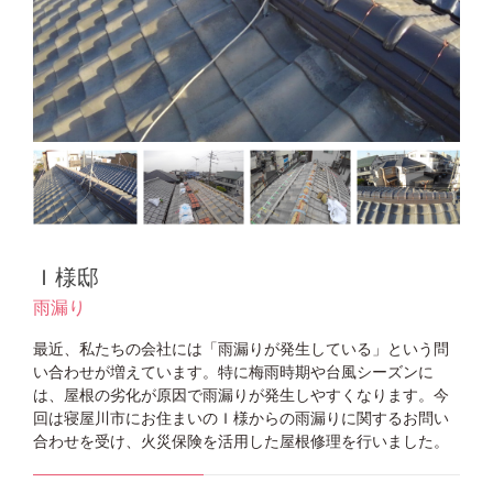
Ｉ様邸
雨漏り
最近、私たちの会社には「雨漏りが発生している」という問
い合わせが増えています。特に梅雨時期や台風シーズンに
は、屋根の劣化が原因で雨漏りが発生しやすくなります。今
回は寝屋川市にお住まいのＩ様からの雨漏りに関するお問い
合わせを受け、火災保険を活用した屋根修理を行いました。