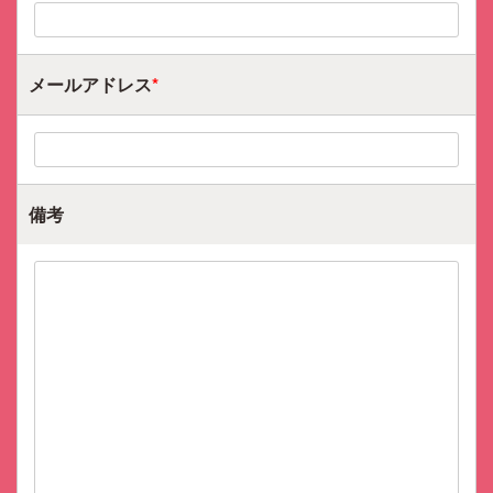
メールアドレス
*
備考