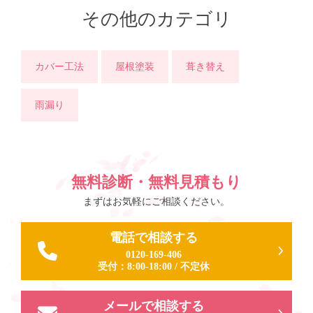
その他のカテゴリ
カバー工法
屋根塗装
葺き替え
雨漏り
無料診断・無料見積もり
まずはお気軽にご相談ください。
電話で相談する
0120-169-406
受付：
8:00-18:00
/
不定休
メールで相談する