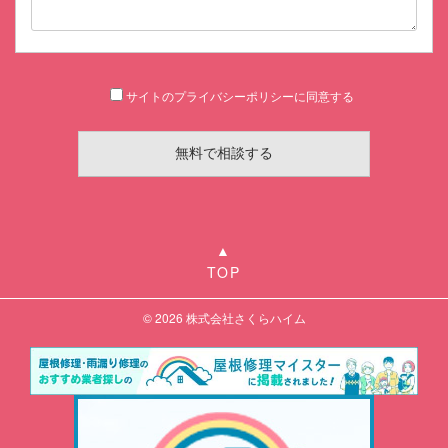
サイトのプライバシーポリシー
に同意する
TOP
© 2026
株式会社さくらハイム