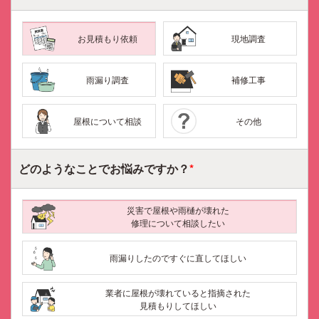
お見積もり依頼
現地調査
雨漏り調査
補修工事
屋根について相談
その他
どのようなことで
お悩みですか？
*
災害で屋根や雨樋が壊れた
修理について相談したい
雨漏りしたのですぐに直してほしい
業者に屋根が壊れていると指摘された
見積もりしてほしい