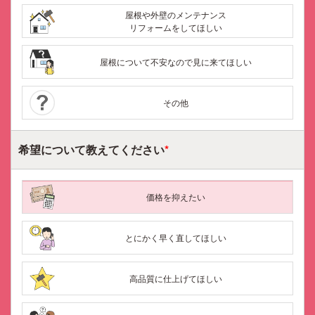
屋根や外壁のメンテナンス
リフォームをしてほしい
屋根について不安なので見に来てほしい
その他
希望について
教えてください
*
価格を抑えたい
とにかく早く直してほしい
高品質に仕上げてほしい