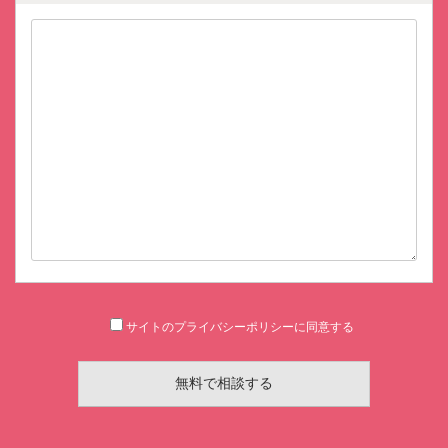
サイトのプライバシーポリシー
に同意する