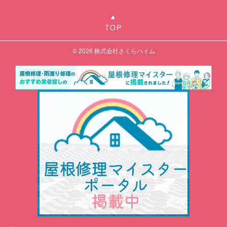
TOP
© 2026
株式会社さくらハイム