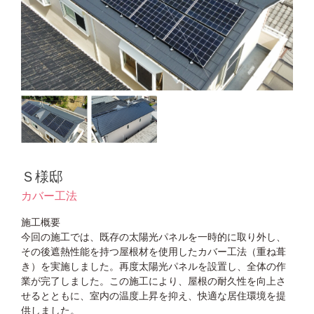
Ｓ様邸
カバー工法
施工概要
今回の施工では、既存の太陽光パネルを一時的に取り外し、
その後遮熱性能を持つ屋根材を使用したカバー工法（重ね葺
き）を実施しました。再度太陽光パネルを設置し、全体の作
業が完了しました。この施工により、屋根の耐久性を向上さ
せるとともに、室内の温度上昇を抑え、快適な居住環境を提
供しました。