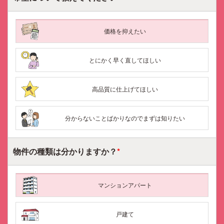
価格を抑えたい
とにかく早く直してほしい
高品質に仕上げてほしい
分からないことばかりなのでまずは知りたい
物件の種類は
分かりますか？
*
マンションアパート
戸建て