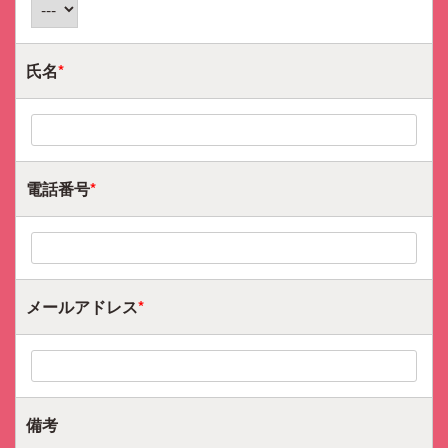
氏名
*
電話番号
*
メールアドレス
*
備考