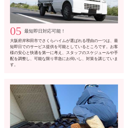
05
最短即日対応可能！
大阪府岸和田市でさくらハイムが選ばれる理由の一つは、最
短即日でのサービス提供を可能としているところです。お客
様の安心と快適を第一に考え、スタッフのスケジュールや手
配を調整し、可能な限り早急にお伺いし、対策を講じていま
す。