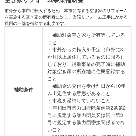
市外から本市に転入するため、本市に存する空き家のリフォーム
を実施する空き家の所有者に対し、当該リフォーム工事にかかる
費用の一部を補助する制度です。
・補助対象空き家を所有等している
こと
・市外からの転入を予定（市外に3
か月以上居住しているものに限る）​
しており、補助事業の完了時に補助
対象空き家の所在地に住民登録する
こと
・補助金の交付を受けた日から10年
補助条件
以上定住する意思があること
・市税を滞納していないこと
・岸和田市暴力団排除条例第2条第2
号に規定する暴力団員又は同上第3
号に規定する暴力団密接関係者でな
いこと