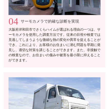
04
サーモカメラで的確な診断を実現
大阪府岸和田市でさくらハイムが選ばれる理由の一つは、サ
ーモカメラを使用した調査方法です。従来の目視や検査では
見逃してしまうような微細な熱の変化や異常を捉えることが
でき、これにより、お客様のお住まいに潜む問題を早期に発
見し、適切な対策を講じることができます。また、非接触で
の検査なので、お住まいの傷みや被害を最小限に抑えること
ができます。