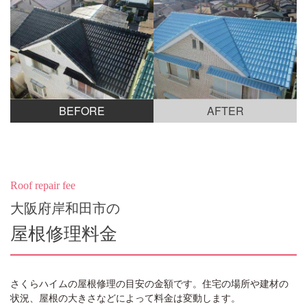
BEFORE
AFTER
Roof repair fee
大阪府岸和田市の
屋根修理料金
さくらハイムの屋根修理の目安の金額です。住宅の場所や建材の
状況、屋根の大きさなどによって料金は変動します。