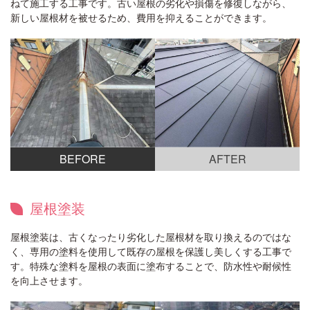
ねて施工する工事です。古い屋根の劣化や損傷を修復しながら、
新しい屋根材を被せるため、費用を抑えることができます。
BEFORE
AFTER
屋根塗装
屋根塗装は、古くなったり劣化した屋根材を取り換えるのではな
く、専用の塗料を使用して既存の屋根を保護し美しくする工事で
す。特殊な塗料を屋根の表面に塗布することで、防水性や耐候性
を向上させます。