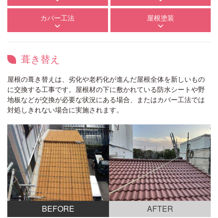
カバー工法
屋根塗装
葺き替え
屋根の葺き替えは、劣化や老朽化が進んだ屋根全体を新しいもの
に交換する工事です。屋根材の下に敷かれている防水シートや野
地板などが交換が必要な状況にある場合、またはカバー工法では
対処しきれない場合に実施されます。
BEFORE
AFTER