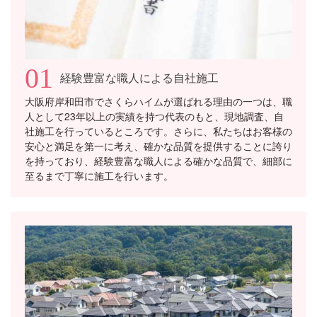
01
経験豊富な職人による自社施工
大阪府岸和田市でさくらハイムが選ばれる理由の一つは、職
人として23年以上の実績を持つ代表のもと、現地調査、自
社施工を行っているところです。さらに、私たちはお客様の
安心と満足を第一に考え、確かな品質を提供することに誇り
を持っており、経験豊富な職人による確かな品質で、細部に
至るまで丁寧に施工を行います。