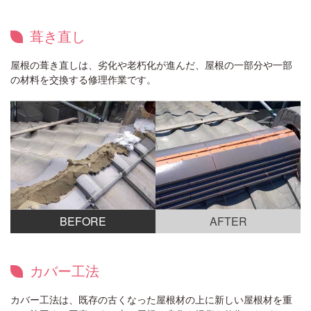
葺き直し
屋根の葺き直しは、劣化や老朽化が進んだ、屋根の一部分や一部
の材料を交換する修理作業です。
BEFORE
AFTER
カバー工法
カバー工法は、既存の古くなった屋根材の上に新しい屋根材を重