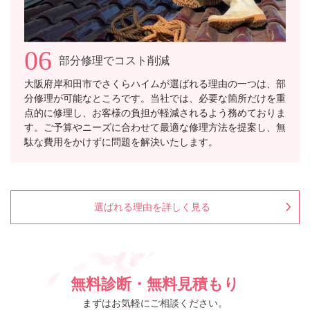
06
部分修理でコスト削減
大阪府岸和田市でさくらハイムが選ばれる理由の一つは、部
分修理が可能なところです。当社では、必要な箇所だけを重
点的に修理し、お客様の負担が軽減されるよう務めておりま
す。ご予算やニーズに合わせて最適な修理方法を提案し、無
駄な費用をかけずに問題を解決いたします。
選ばれる理由を詳しく見る
無料診断・無料見積もり
まずはお気軽にご相談ください。