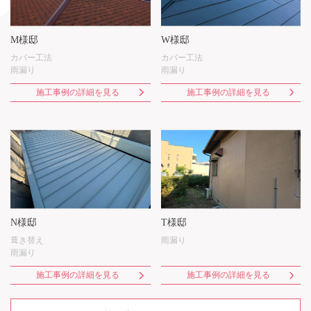
M様邸
W様邸
カバー工法
カバー工法
雨漏り
雨漏り
施工事例の詳細を見る
施工事例の詳細を見る
N様邸
T様邸
葺き替え
雨漏り
雨漏り
施工事例の詳細を見る
施工事例の詳細を見る