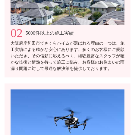
02
5000件以上の施工実績
大阪府岸和田市でさくらハイムが選ばれる理由の一つは、施
工実績による確かな安心にあります。多くのお客様にご愛顧
いただき、その信頼に応えるべく、経験豊富なスタッフが確
かな技術と情熱を持って施工に臨み、お客様のお住まいの雨
漏り問題に対して最適な解決策を提供しております。