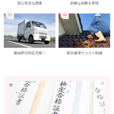
安心安全な調査
的確な診断を実現
05
06
最短即日対応可能！
部分修理でコスト削減